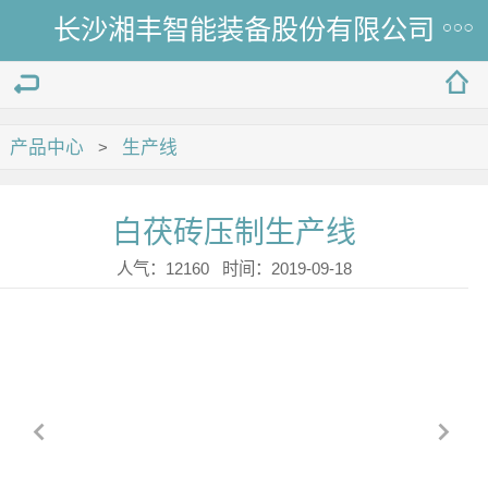
长沙湘丰智能装备股份有限公司
产品中心
生产线
>
白茯砖压制生产线
人气：12160 时间：2019-09-18