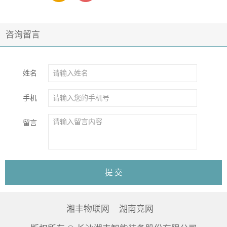
咨询留言
姓名
手机
留言
湘丰物联网
湖南竞网