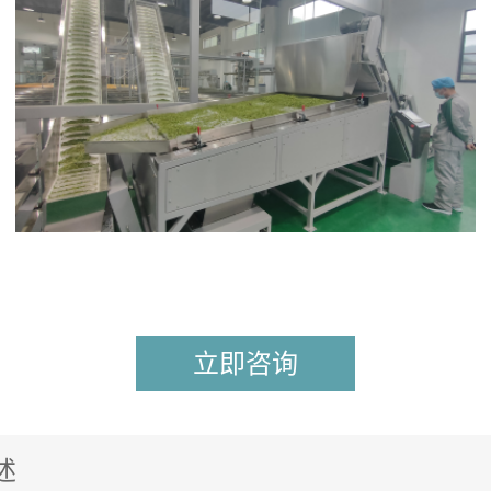
立即咨询
述