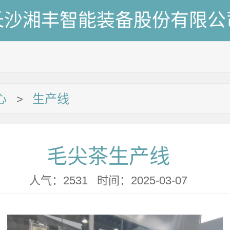
长沙湘丰智能装备股份有限公
心
生产线
>
毛尖茶生产线
人气：2531 时间：2025-03-07