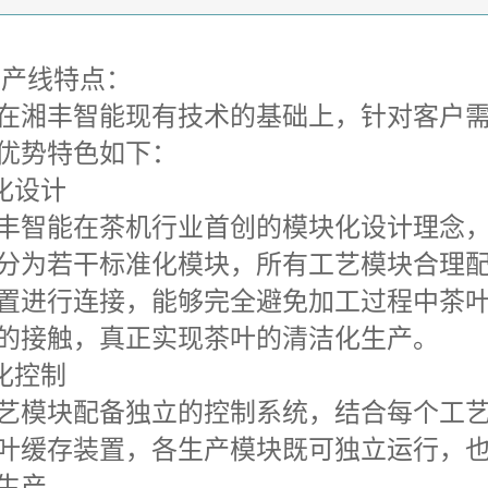
生产线特点：
在湘丰智能现有技术的基础上，针对客户
优势特色如下：
化设计
丰智能在茶机行业首创的模块化设计理念
分为若干标准化模块，所有工艺模块合理
置进行连接，能够完全避免加工过程中茶
的接触，真正实现茶叶的清洁化生产。
化控制
艺模块配备独立的控制系统，结合每个工
叶缓存装置，各生产模块既可独立运行，
生产。