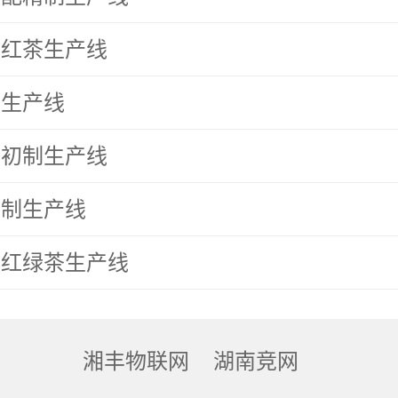
动红茶生产线
茶生产线
茶初制生产线
初制生产线
化红绿茶生产线
湘丰物联网
湖南竞网