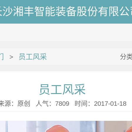
长沙湘丰智能装备股份有限公
们
员工风采
分
>
员工风采
来源：原创 人气：7809 时间：2017-01-18